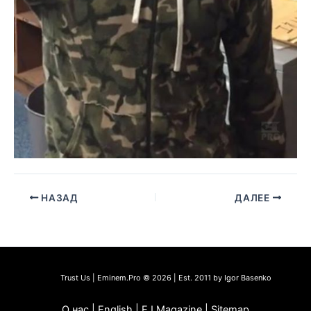
НАЗАД
ДАЛЕЕ
Trust Us | Eminem.Pro © 2026 | Est. 2011 by Igor Basenko
О нас | English | EJ Magazine | Sitemap