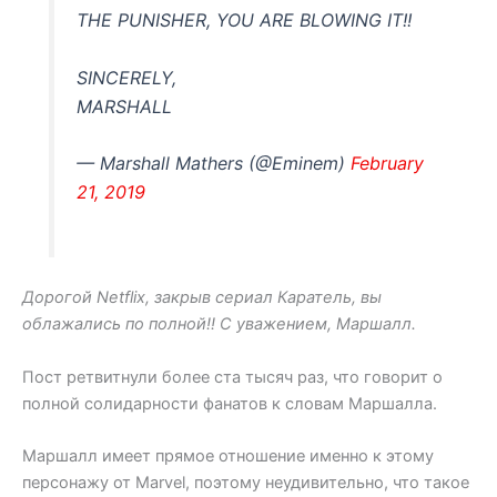
THE PUNISHER, YOU ARE BLOWING IT!!
SINCERELY,
MARSHALL
— Marshall Mathers (@Eminem)
February
21, 2019
Дорогой Netflix, закрыв сериал Каратель, вы
облажались по полной!! С уважением, Маршалл.
Пост ретвитнули более ста тысяч раз, что говорит о
полной солидарности фанатов к словам Маршалла.
Маршалл имеет прямое отношение именно к этому
персонажу от Marvel, поэтому неудивительно, что такое