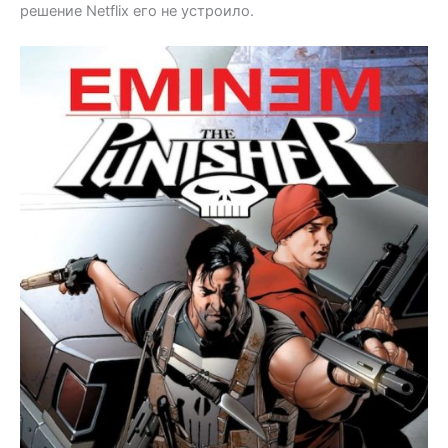
решение Netflix его не устроило.