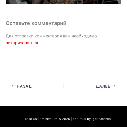
Оставьте комментарий
Для отправки комментария вам необходимо
авторизоваться
.
НАЗАД
ДАЛЕЕ
Trust Us | Eminem.Pro © 2026 | Est. 2011 by Igor Basenko