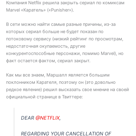
Компания Netflix решила закрыть сериал по комиксам
Marvel «Каратель» («Punisher»).
В сети можно найти самые разные причины, из-за
которых сериал больше не будет показан по
потоковому сервису (низкий рейтинг по просмотрам,
недостаточная окупаемость, другие
конкурентоспособные персонажи, помимо Marvel), но
факт остается фактом, сериал закрыт.
Как мы все знаем, Маршалл является большим
поклонником Карателя, поэтому он (это довольно
редкое явление) решил высказать свое мнение на своей
официальной странице в Твиттере:
DEAR
@NETFLIX
,
REGARDING YOUR CANCELLATION OF