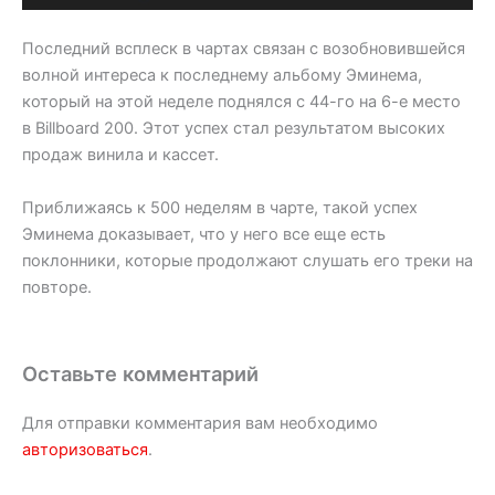
Последний всплеск в чартах связан с возобновившейся
волной интереса к последнему альбому Эминема,
который на этой неделе поднялся с 44-го на 6-е место
в Billboard 200. Этот успех стал результатом высоких
продаж винила и кассет.
Приближаясь к 500 неделям в чарте, такой успех
Эминема доказывает, что у него все еще есть
поклонники, которые продолжают слушать его треки на
повторе.
Оставьте комментарий
Для отправки комментария вам необходимо
авторизоваться
.