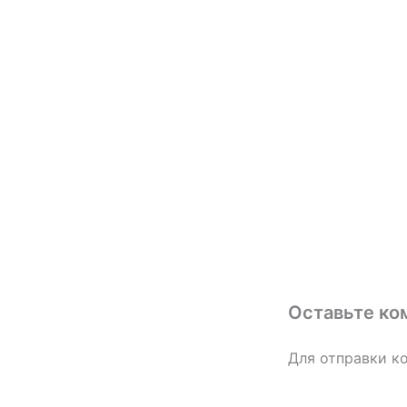
Оставьте ко
Для отправки к