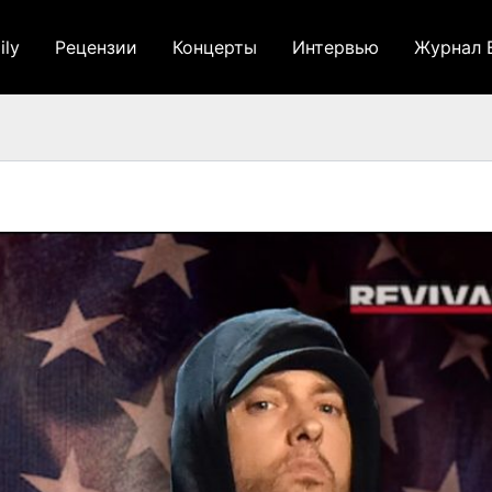
ily
Рецензии
Концерты
Интервью
Журнал 