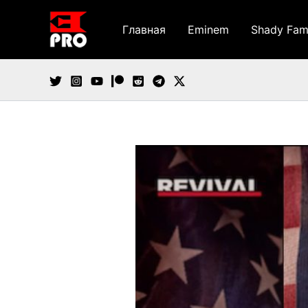
Перейти
к
Главная
Eminem
Shady Fam
содержимому