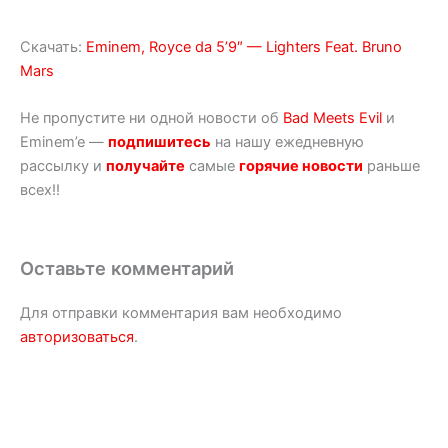
Скачать:
Eminem, Royce da 5’9″ — Lighters Feat. Bruno
Mars
Не пропустите ни одной новости об
Bad Meets Evil
и
Eminem’e —
подпишитесь
на нашу ежедневную
рассылку и
получайте
самые
горячие новости
раньше
всех!!
Оставьте комментарий
Для отправки комментария вам необходимо
авторизоваться
.