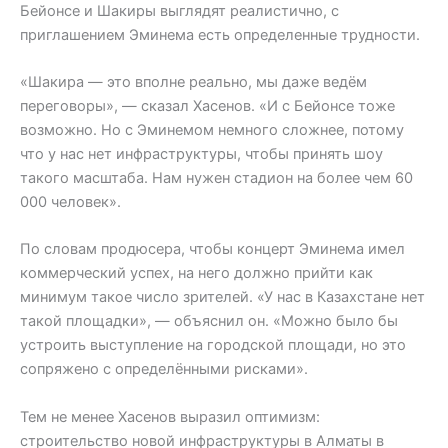
Бейонсе и Шакиры выглядят реалистично, с
приглашением Эминема есть определенные трудности.
«Шакира — это вполне реально, мы даже ведём
переговоры», — сказал Хасенов. «И с Бейонсе тоже
возможно. Но с Эминемом немного сложнее, потому
что у нас нет инфраструктуры, чтобы принять шоу
такого масштаба. Нам нужен стадион на более чем 60
000 человек».
По словам продюсера, чтобы концерт Эминема имел
коммерческий успех, на него должно прийти как
минимум такое число зрителей. «У нас в Казахстане нет
такой площадки», — объяснил он. «Можно было бы
устроить выступление на городской площади, но это
сопряжено с определёнными рисками».
Тем не менее Хасенов выразил оптимизм:
строительство новой инфраструктуры в Алматы в