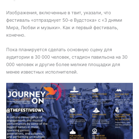
Изображения, включенные в твит, указали, что
фестиваль «отпразднует 50-е Вудстока» с «3 днями
Мира, Любви и музыки». Как и первый фестиваль,
конечно.
Пока планируется сделать основную сцену для
аудитории в 30 000 человек, стадион павильона на 30
000 человек и другие более мелкие площадки для
менее известных исполнителей.