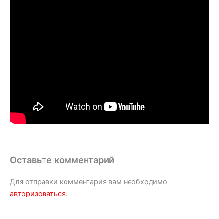
Оставьте комментарий
Для отправки комментария вам необходимо
авторизоваться
.