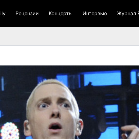
ily
Рецензии
Концерты
Интервью
Журнал 