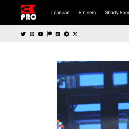
Перейти
к
Главная
Eminem
Shady Fam
содержимому