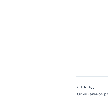
НАЗАД