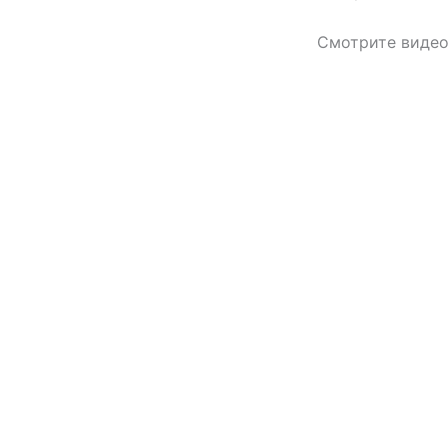
Смотрите видео