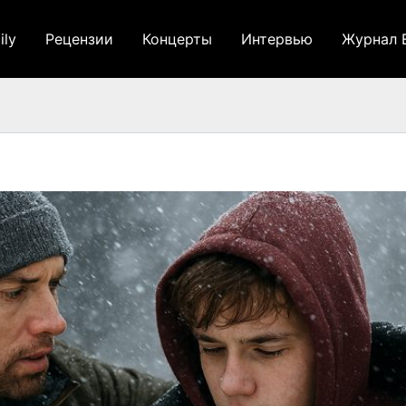
ily
Рецензии
Концерты
Интервью
Журнал 