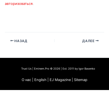
авторизоваться
.
НАЗАД
ДАЛЕЕ
Trust Us | Eminem.Pro © 2026 | Est. 2011 by Igor Basenko
О нас | English | EJ Magazine | Sitemap