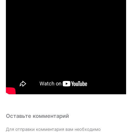
Оставьте комментарий
Для отправки комментария вам необходимо