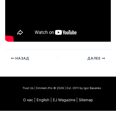
НАЗАД
ДАЛЕЕ
Trust Us | Eminem.Pro © 2026 | Est. 2011 by Igor Basenko
О нас | English | EJ Magazine | Sitemap