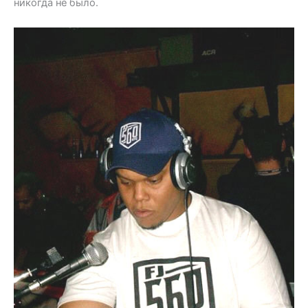
никогда не было.