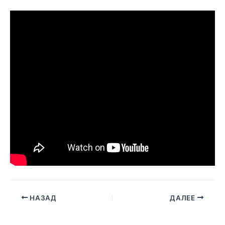
НАЗАД
ДАЛЕЕ