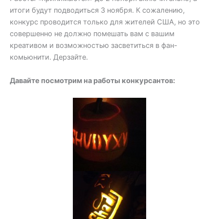
итоги будут подводиться 3 ноября. К сожалению,
конкурс проводится только для жителей США, но это
совершенно не должно помешать вам с вашим
креативом и возможностью засветиться в фан-
комьюнити. Дерзайте.
Давайте посмотрим на работы конкурсантов: