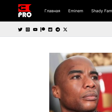
Перейти
к
Главная
Eminem
Shady Fam
содержимому