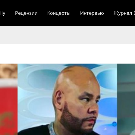
ily
Рецензии
Концерты
Интервью
Журнал 