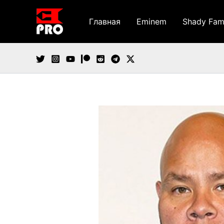
Перейти
к
Главная
Eminem
Shady Fam
содержимому