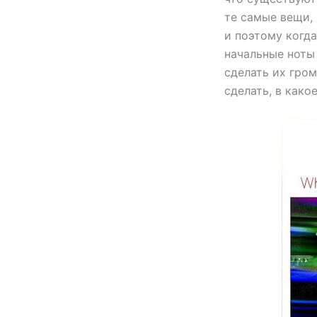
те самые вещи,
и поэтому когда
начальные ноты
сделать их гром
сделать, в како