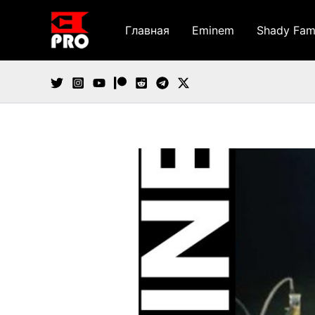
Перейти
к
Главная
Eminem
Shady Fam
содержимому