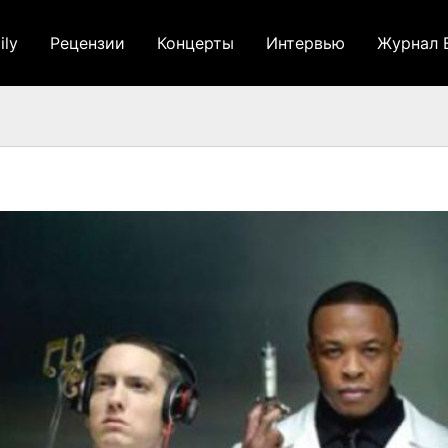
ily
Рецензии
Концерты
Интервью
Журнал 