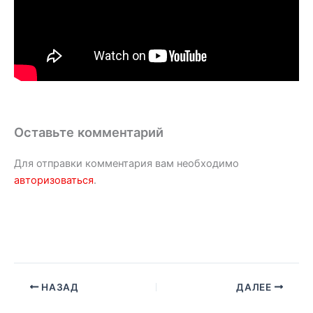
Оставьте комментарий
Для отправки комментария вам необходимо
авторизоваться
.
НАЗАД
ДАЛЕЕ