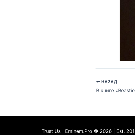
НАЗАД
Trust Us | Eminem.Pro © 2026 | Est. 201