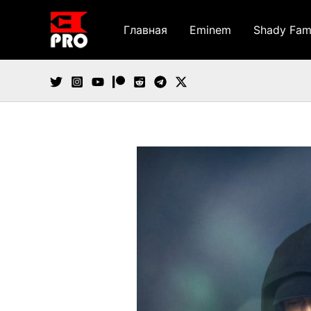
Перейти
к
Главная
Eminem
Shady Fam
содержимому