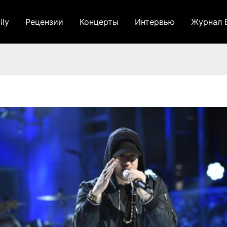
ily
Рецензии
Концерты
Интервью
Журнал 