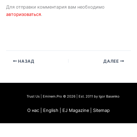
Для отправки комментария вам необходимо
авторизоваться
.
НАЗАД
ДАЛЕЕ
Trust Us | Eminem.Pro © 2026 | Est. 2011 by Igor Basenko
О нас | English | EJ Magazine | Sitemap