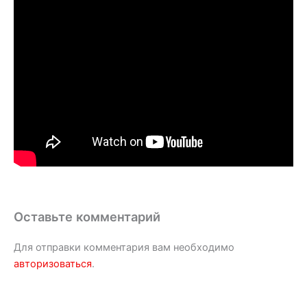
Оставьте комментарий
Для отправки комментария вам необходимо
авторизоваться
.