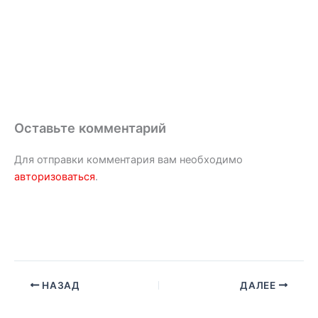
Оставьте комментарий
Для отправки комментария вам необходимо
авторизоваться
.
НАЗАД
ДАЛЕЕ