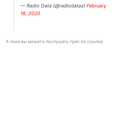
— Radio Data (@radiodatas)
February
18, 2020
А пока вы можете послушать трек по ссылке: