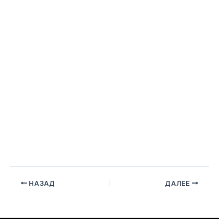
НАЗАД
ДАЛЕЕ