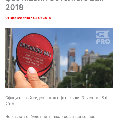
2018
От
Igor Basenko
•
04.06.2018
Официальный видео поток с фестиваля Governors Ball
2018.
Не известно, будет ли транслироваться концерт