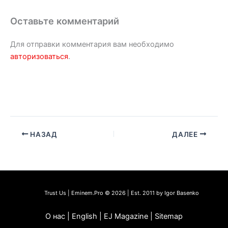
Оставьте комментарий
Для отправки комментария вам необходимо
авторизоваться
.
НАЗАД
ДАЛЕЕ
Trust Us | Eminem.Pro © 2026 | Est. 2011 by Igor Basenko
О нас | English | EJ Magazine | Sitemap