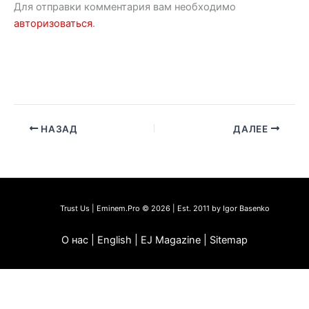
Для отправки комментария вам необходимо
авторизоваться
.
НАЗАД
ДАЛЕЕ
Trust Us | Eminem.Pro © 2026 | Est. 2011 by Igor Basenko
О нас | English | EJ Magazine | Sitemap