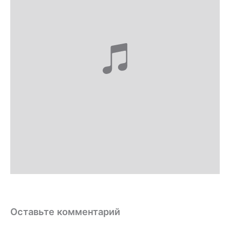
Оставьте комментарий