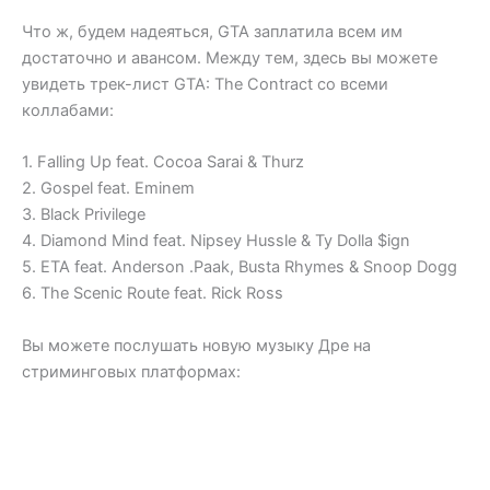
Что ж, будем надеяться, GTA заплатила всем им
достаточно и авансом. Между тем, здесь вы можете
увидеть трек-лист GTA: The Contract со всеми
коллабами:
1. Falling Up feat. Cocoa Sarai & Thurz
2. Gospel feat. Eminem
3. Black Privilege
4. Diamond Mind feat. Nipsey Hussle & Ty Dolla $ign
5. ETA feat. Anderson .Paak, Busta Rhymes & Snoop Dogg
6. The Scenic Route feat. Rick Ross
Вы можете послушать новую музыку Дре на
стриминговых платформах: