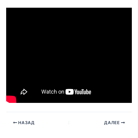
НАЗАД
ДАЛЕЕ