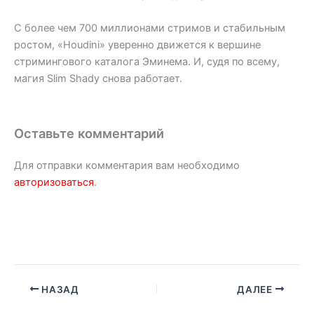
С более чем 700 миллионами стримов и стабильным
ростом, «Houdini» уверенно движется к вершине
стримингового каталога Эминема. И, судя по всему,
магия Slim Shady снова работает.
Оставьте комментарий
Для отправки комментария вам необходимо
авторизоваться
.
НАЗАД
ДАЛЕЕ