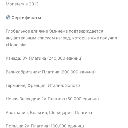
Monster» в 2013.
Сертификаты
Глобальное влияние Эминема подтверждается
внушительным списком наград, которые уже получил
«Houdini»:
Канада: 3× Платина (240,000 единиц)
Великобритания: Платина (600,000 единиц)
Германия, Франция, Италия: Золото
Новая Зеландия: 2× Платина (60,000 единиц)
Австралия, Бельгия, Швейцария: Платина
Польша: 2× Платина (100,000 единиц)