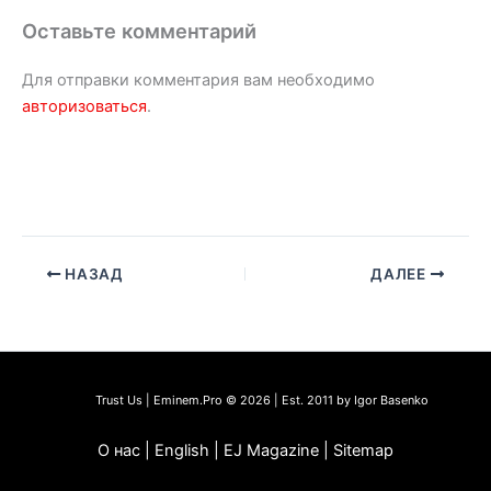
Оставьте комментарий
Для отправки комментария вам необходимо
авторизоваться
.
НАЗАД
ДАЛЕЕ
Trust Us | Eminem.Pro © 2026 | Est. 2011 by Igor Basenko
О нас | English | EJ Magazine | Sitemap