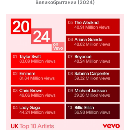
Великобритании (2024)