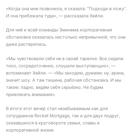
«Когда она мне позвонила, я сказала: “Подходи в ложу”.
И она прибежала туда», — рассказала Хейли.
Для неё и всей команды Эминема корпоративная
обстановка оказалась настолько непривычной, что они
даже растерялись.
«Мы чувствовали себя не в своей тарелке. Все сидели
тихо, сосредоточенно, слушали выступающих», —
вспоминает Хейли. — «Мы заходим, думаем: ну, арена,
значит шоу. А там тишина, рабочая обстановка. И мы
такие: ладно, ведём себя серьёзно. Не будем
привлекать внимание».
В итоге этот вечер стал незабываемым как для
сотрудников Rocket Mortgage, так и для двух подруг,
оказавшихся в круговороте семьи, славы и
корпоративной жизни.