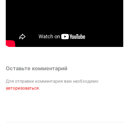
Оставьте комментарий
Для отправки комментария вам необходимо
авторизоваться
.