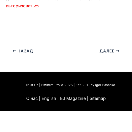
авторизоваться
.
НАЗАД
ДАЛЕЕ
Trust Us | Eminem.Pro © 2026 | Est. 2011 by Igor Basenko
О нас | English | EJ Magazine | Sitemap