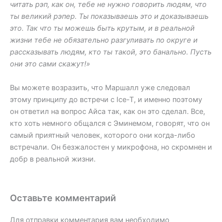
читать рэп, как он, тебе не нужно говорить людям, что
ты великий рэпер. Ты показываешь это и доказываешь
это. Так что ты можешь быть крутым, и в реальной
жизни тебе не обязательно разгуливать по округе и
рассказывать людям, кто ты такой, это банально. Пусть
они это сами скажут!»
Вы можете возразить, что Маршалл уже следовал
этому принципу до встречи с Ice-T, и именно поэтому
он ответил на вопрос Айса так, как он это сделал. Все,
кто хоть немного общался с Эминемом, говорят, что он
самый приятный человек, которого они когда-либо
встречали. Он безжалостен у микрофона, но скромнен и
добр в реальной жизни.
Оставьте комментарий
Для отправки комментария вам необходимо