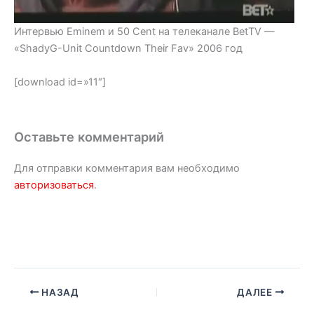
Интервью Eminem и 50 Cent на телеканале BetTV —
«ShadyG-Unit Countdown Their Fav» 2006 год
[download id=»11″]
Оставьте комментарий
Для отправки комментария вам необходимо
авторизоваться
.
НАЗАД
ДАЛЕЕ