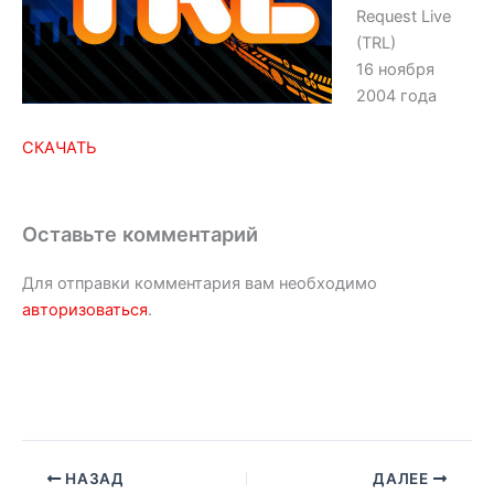
Request Live
(TRL)
16 ноября
2004 года
СКАЧАТЬ
Оставьте комментарий
Для отправки комментария вам необходимо
авторизоваться
.
НАЗАД
ДАЛЕЕ