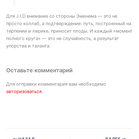
Для J.I.D внимание со стороны Эминема — это не
просто коллаб, а подтверждение: путь, построенный на
терпении и лирике, приносит плоды. И каждый «момент
полного круга» — это не случайность, а результат
упорства и таланта.
Оставьте комментарий
Для отправки комментария вам необходимо
авторизоваться
.