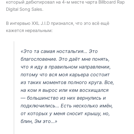
который дебютировал на 4-м месте чарта Billboard Rap
Digital Song Sales.
В интервью XXL J.I.D признался, что это всё ещё
кажется нереальным:
«Это та самая ностальгия… Это
благословение. Это даёт мне понять,
что я иду в правильном направлении,
потому что вся моя карьера состоит
из таких моментов полного круга. Все,
на ком я вырос или кем восхищался
— большинство из них вернулись и
подключились… Есть несколько имён,
от которых у меня сносит крышу, но,
блин, Эм это…»