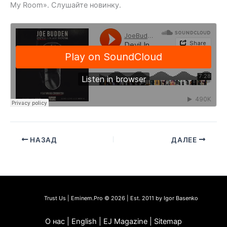
My Room». Слушайте новинку.
НАЗАД
ДАЛЕЕ
Trust Us | Eminem.Pro © 2026 | Est. 2011 by Igor Basenko
О нас | English | EJ Magazine | Sitemap