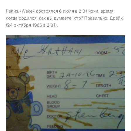
Релиз «Wake» состоялся 6 июля в 2:31 ночи, время,
когда родился, как вы думаете, кто? Правильно, Дрейк
(24 октября 1986 в 2:31).