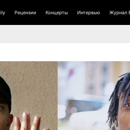
ily
Рецензии
Концерты
Интервью
Журнал 