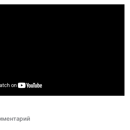
мментарий