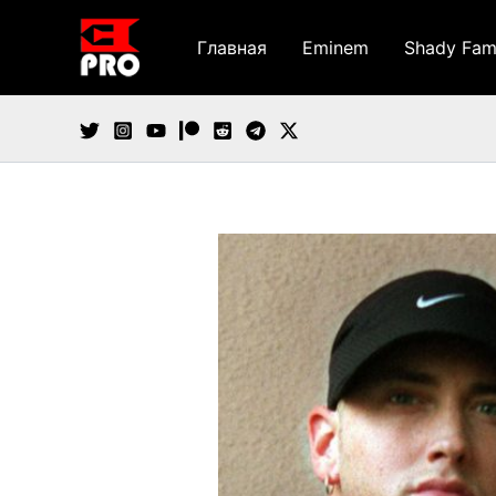
Перейти
к
Главная
Eminem
Shady Fam
содержимому