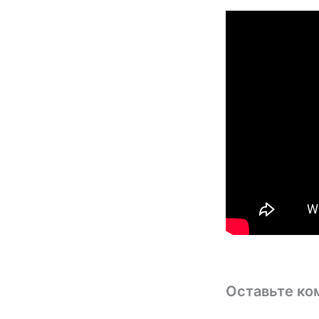
Оставьте ко