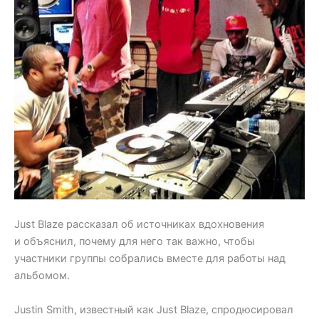
Just Blaze рассказал об источниках вдохновения
и объяснил, почему для него так важно, чтобы
участники группы собрались вместе для работы над
альбомом.
Justin Smith, известный как Just Blaze, спродюсировал