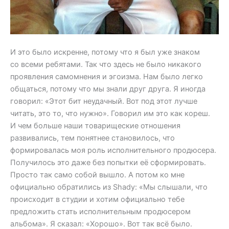
И это было искренне, потому что я был уже знаком
со всеми ребятами. Так что здесь не было никакого
проявления самомнения и эгоизма. Нам было легко
общаться, потому что мы знали друг друга. Я иногда
говорил: «Этот бит неудачный. Вот под этот лучше
читать, это то, что нужно». Говорил им это как кореш.
И чем больше наши товарищеские отношения
развивались, тем понятнее становилось, что
формировалась моя роль исполнительного продюсера.
Получилось это даже без попытки её сформировать.
Просто так само собой вышло. А потом ко мне
официально обратились из Shady: «Мы слышали, что
происходит в студии и хотим официально тебе
предложить стать исполнительным продюсером
альбома». Я сказал: «Хорошо». Вот так всё было.