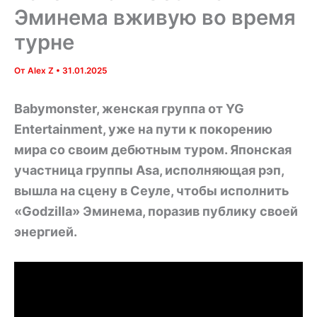
Эминема вживую во время
турне
От
Alex Z
•
31.01.2025
Babymonster, женская группа от YG
Entertainment, уже на пути к покорению
мира со своим дебютным туром. Японская
участница группы Asa, исполняющая рэп,
вышла на сцену в Сеуле, чтобы исполнить
«Godzilla» Эминема, поразив публику своей
энергией.