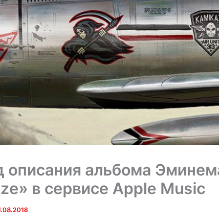
 описания альбома Эминем
ze» в сервисе Apple Music
1.08.2018