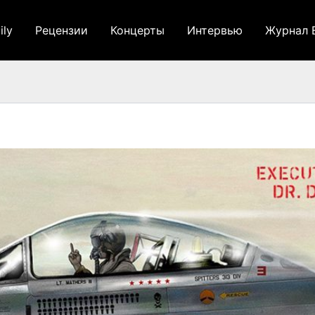
ily
Рецензии
Концерты
Интервью
Журнал 