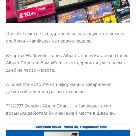
Давайте смотреть подробнее на чартовую статистику
альбома «Kamikaze» за первую неделю.
В чартах Worldwide iTunes Album Chart и European iTunes
Album Chart альбом «Kamikaze» держится уже восемь
дней на первом месте.
А ниже посмотрите на информацию завершения
дебютной недели в разных странах.
???????? Sweden Album Chart — «Kamikaze» стал
восьмым дебютом Эминема на 1 месте в Швеции.