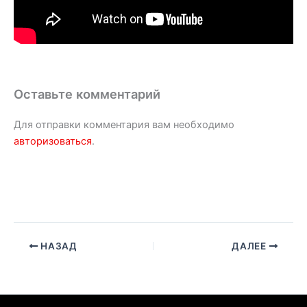
Оставьте комментарий
Для отправки комментария вам необходимо
авторизоваться
.
НАЗАД
ДАЛЕЕ