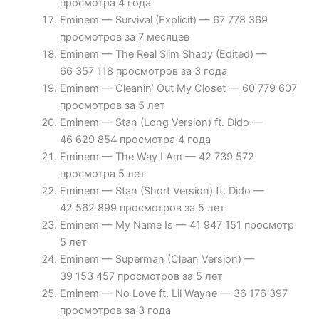
просмотра 4 года
Eminem — Survival (Explicit) — 67 778 369
просмотров за 7 месяцев
Eminem — The Real Slim Shady (Edited) —
66 357 118 просмотров за 3 года
Eminem — Cleanin’ Out My Closet — 60 779 607
просмотров за 5 лет
Eminem — Stan (Long Version) ft. Dido —
46 629 854 просмотра 4 года
Eminem — The Way I Am — 42 739 572
просмотра 5 лет
Eminem — Stan (Short Version) ft. Dido —
42 562 899 просмотров за 5 лет
Eminem — My Name Is — 41 947 151 просмотр
5 лет
Eminem — Superman (Clean Version) —
39 153 457 просмотров за 5 лет
Eminem — No Love ft. Lil Wayne — 36 176 397
просмотров за 3 года