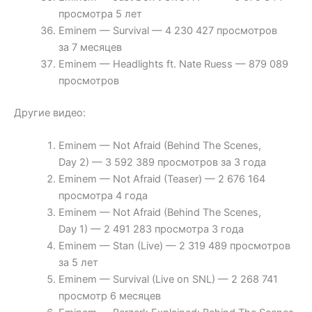
просмотра 5 лет
Eminem — Survival — 4 230 427 просмотров
за 7 месяцев
Eminem — Headlights ft. Nate Ruess — 879 089
просмотров
Другие видео:
Eminem — Not Afraid (Behind The Scenes,
Day 2) — 3 592 389 просмотров за 3 года
Eminem — Not Afraid (Teaser) — 2 676 164
просмотра 4 года
Eminem — Not Afraid (Behind The Scenes,
Day 1) — 2 491 283 просмотра 3 года
Eminem — Stan (Live) — 2 319 489 просмотров
за 5 лет
Eminem — Survival (Live on SNL) — 2 268 741
просмотр 6 месяцев