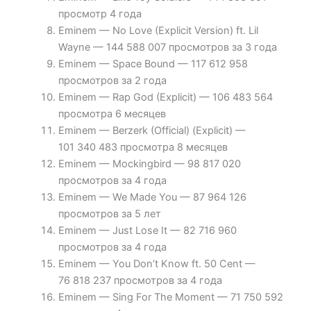
просмотр 4 года
Eminem — No Love (Explicit Version) ft. Lil
Wayne — 144 588 007 просмотров за 3 года
Eminem — Space Bound — 117 612 958
просмотров за 2 года
Eminem — Rap God (Explicit) — 106 483 564
просмотра 6 месяцев
Eminem — Berzerk (Official) (Explicit) —
101 340 483 просмотра 8 месяцев
Eminem — Mockingbird — 98 817 020
просмотров за 4 года
Eminem — We Made You — 87 964 126
просмотров за 5 лет
Eminem — Just Lose It — 82 716 960
просмотров за 4 года
Eminem — You Don’t Know ft. 50 Cent —
76 818 237 просмотров за 4 года
Eminem — Sing For The Moment — 71 750 592