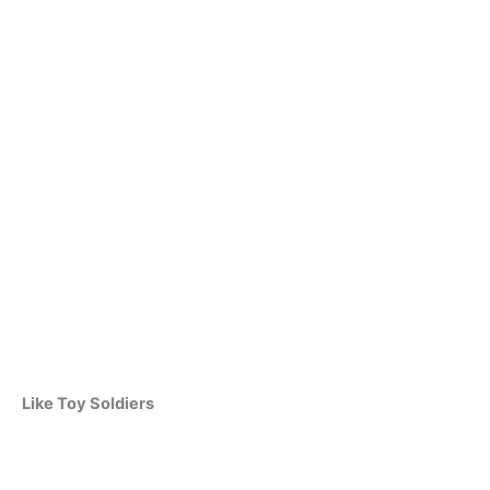
Like Toy Soldiers