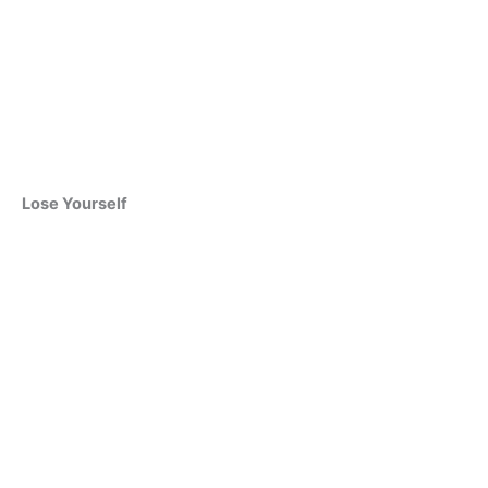
Lose Yourself