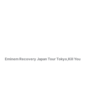
Eminem Recovery Japan Tour Tokyo,Kill You