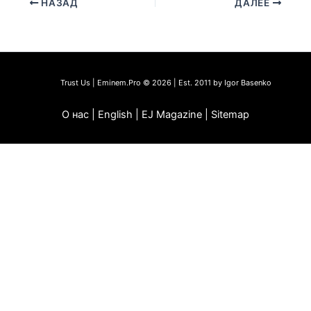
НАЗАД
ДАЛЕЕ
Trust Us | Eminem.Pro © 2026 | Est. 2011 by Igor Basenko
О нас | English | EJ Magazine | Sitemap