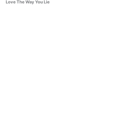
Love The Way You Lie