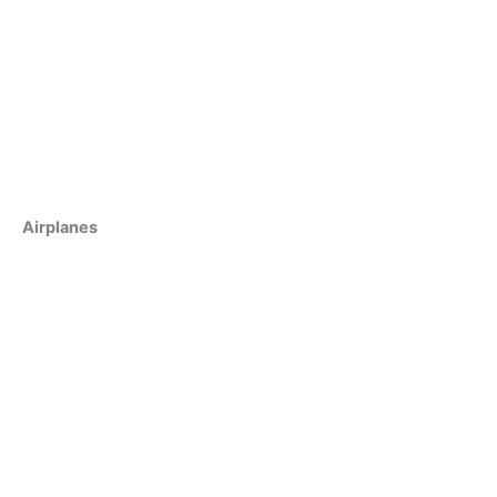
Airplanes