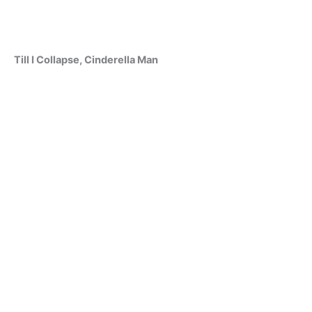
Till I Collapse, Cinderella Man