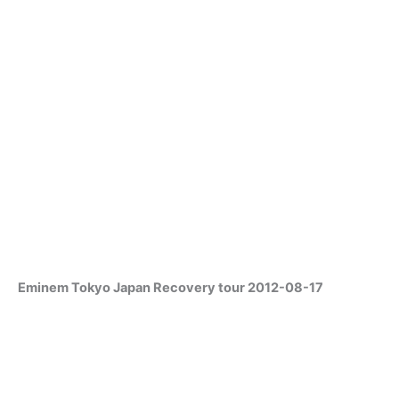
Eminem Tokyo Japan Recovery tour 2012-08-17