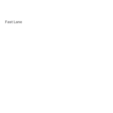
Fast Lane