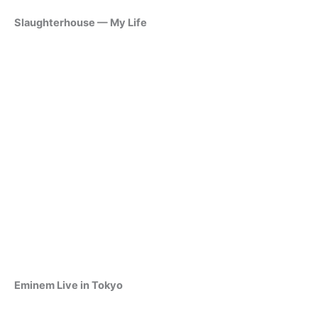
Slaughterhouse — My Life
Eminem Live in Tokyo