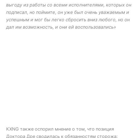
выгоду из работы со всеми исполнителями, которых он
подписал, но поймите, он уже был очень уважаемым и
успешным и мог бы легко сбросить вниз любого, но он
дал им возможность, и они ей воспользовались»
KXNG также оспорил мнение о том, что позиция
Доктора Дре сводилась к обязанностям сторожа: