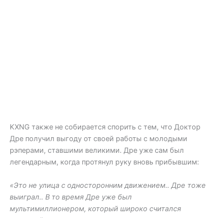
KXNG также не собирается спорить с тем, что Доктор
Дре получил выгоду от своей работы с молодыми
рэперами, ставшими великими. Дре уже сам был
легендарным, когда протянул руку вновь прибывшим:
«Это не улица с односторонним движением.. Дре тоже
выиграл.. В то время Дре уже был
мультимиллионером, который широко считался