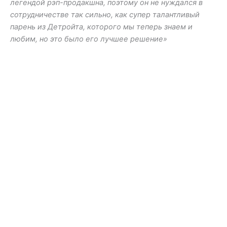
легендой рэп-продакшна, поэтому он не нуждался в
сотрудничестве так сильно, как супер талантливый
парень из Детройта, которого мы теперь знаем и
любим, но это было его лучшее решение»