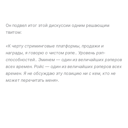
Он подвел итог этой дискуссии одним решающим
твитом:
«К черту стриминговые платформы, продажи и
награды, я говорю о чистом рэпе.. Уровень рэп-
способностей.. Эминем — один из величайших рэперов
всех времен. Ройс — один из величайших рэперов всех
времен. Я не обсуждаю эту позицию ни с кем, кто не
может перечитать меня».