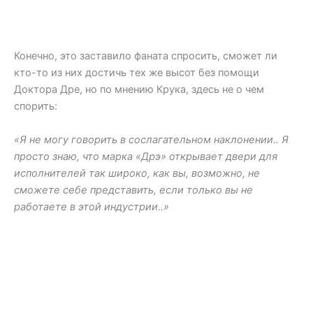
Конечно, это заставило фаната спросить, сможет ли
кто-то из них достичь тех же высот без помощи
Доктора Дре, но по мнению Крука, здесь не о чем
спорить:
«Я не могу говорить в сослагательном наклонении.. Я
просто знаю, что марка «Дрэ» открывает двери для
исполнителей так широко, как вы, возможно, не
сможете себе представить, если только вы не
работаете в этой индустрии..»