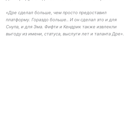
«Дре сделал больше, чем просто предоставил
платформу. Гораздо больше.. И он сделал это и для
Снупа, и для Эма. Фифти и Кендрик также извлекли
выгоду из имени, статуса, выслуги лет и таланта Дре».