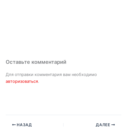
Оставьте комментарий
Для отправки комментария вам необходимо
авторизоваться
.
НАЗАД
ДАЛЕЕ