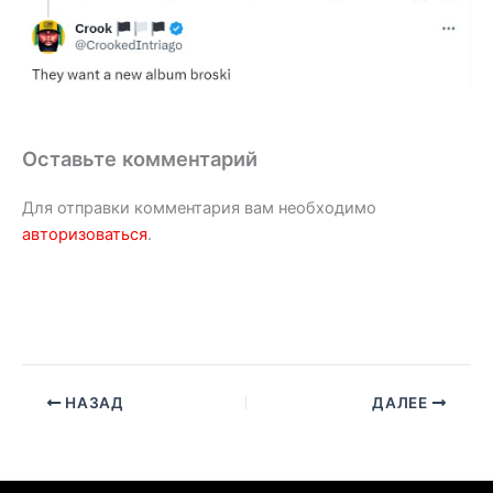
Оставьте комментарий
Для отправки комментария вам необходимо
авторизоваться
.
НАЗАД
ДАЛЕЕ